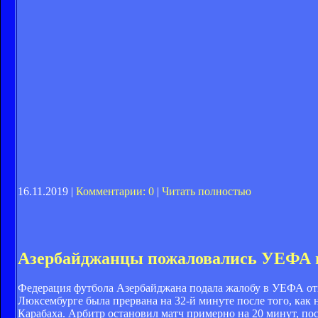
16.11.2019 |
Комментарии: 0
|
Читать полностью
Азербайджанцы пожаловались УЕФА н
Федерация футбола Азербайджана подала жалобу в УЕФА от
Люксембурге была прервана на 32-й минуте после того, как
Карабаха. Арбитр остановил матч примерно на 20 минут, пос