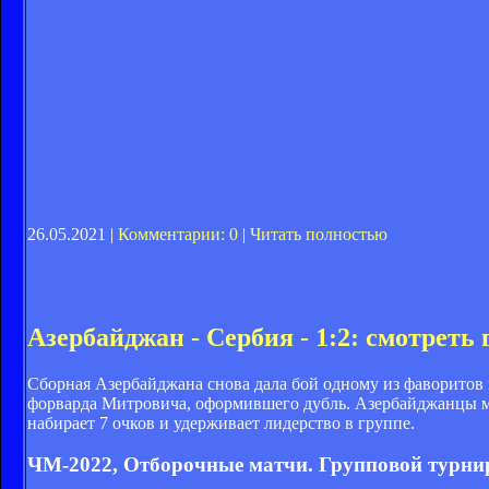
26.05.2021 |
Комментарии: 0
|
Читать полностью
Азербайджан - Сербия - 1:2: смотреть
Сборная Азербайджана снова дала бой одному из фаворитов 
форварда Митровича, оформившего дубль. Азербайджанцы ме
набирает 7 очков и удерживает лидерство в группе.
ЧМ-2022, Отборочные матчи. Групповой турнир