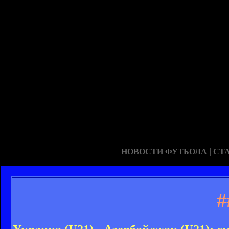
|
НОВОСТИ ФУТБОЛА
СТ
#