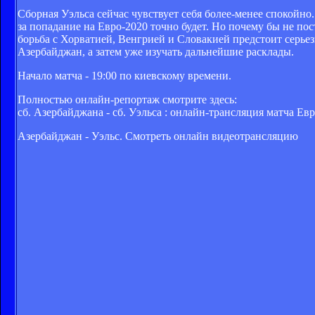
Сборная Уэльса сейчас чувствует себя более-менее спокойн
за попадание на Евро-2020 точно будет. Но почему бы не по
борьба с Хорватией, Венгрией и Словакией предстоит серьез
Азербайджан, а затем уже изучать дальнейшие расклады.
Начало матча - 19:00 по киевскому времени.
Полностью онлайн-репортаж смотрите здесь:
сб. Азербайджана - сб. Уэльса : онлайн-трансляция матча Е
Азербайджан - Уэльс. Смотреть онлайн видеотрансляцию