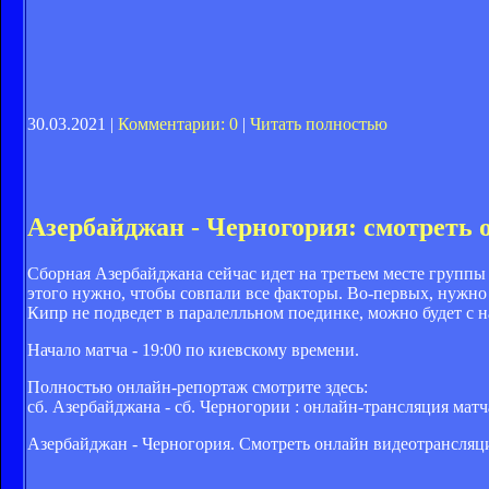
30.03.2021 |
Комментарии: 0
|
Читать полностью
Азербайджан - Черногория: смотреть
Сборная Азербайджана сейчас идет на третьем месте группы
этого нужно, чтобы совпали все факторы. Во-первых, нужно 
Кипр не подведет в паралелльном поединке, можно будет с 
Начало матча - 19:00 по киевскому времени.
Полностью онлайн-репортаж смотрите здесь:
сб. Азербайджана - сб. Черногории : онлайн-трансляция мат
Азербайджан - Черногория. Смотреть онлайн видеотрансля