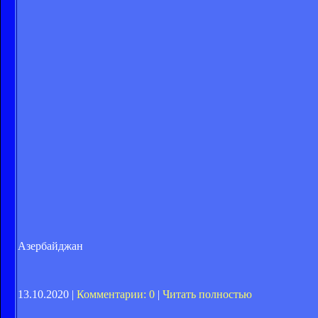
Азербайджан
13.10.2020 |
Комментарии: 0
|
Читать полностью