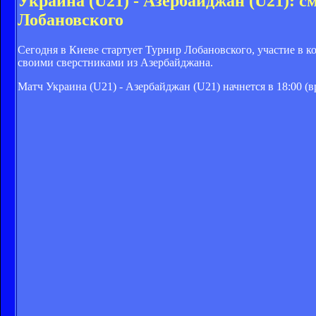
Украина (U21) - Азербайджан (U21): 
Лобановского
Сегодня в Киеве стартует Турнир Лобановского, участие в 
своими сверстниками из Азербайджана.
Матч Украина (U21) - Азербайджан (U21) начнется в 18:00 (вр