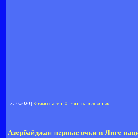
13.10.2020 |
Комментарии: 0
|
Читать полностью
Азербайджан первые очки в Лиге наци