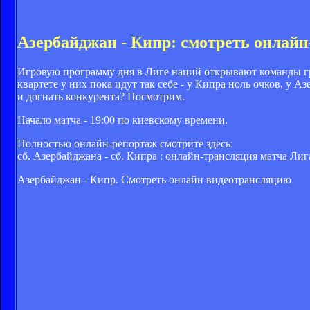
Азербайджан - Кипр: смотреть онлай
Игровую программу дня в Лиге наций открывают команды гр
квартете у них пока идут так себе - у Кипра ноль очков, у А
и догнать конкурента? Посмотрим.
Начало матча - 19:00 по киевскому времени.
Полностью онлайн-репортаж смотрите здесь:
сб. Азербайджана - сб. Кипра : онлайн-трансляция матча Лиг
Азербайджан - Кипр. Смотреть онлайн видеотрансляцию