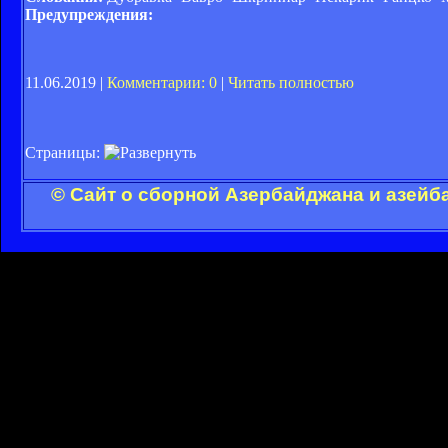
Предупреждения:
11.06.2019 |
Комментарии: 0
|
Читать полностью
Страницы:
© Сайт о сборной Азербайджана и азейб