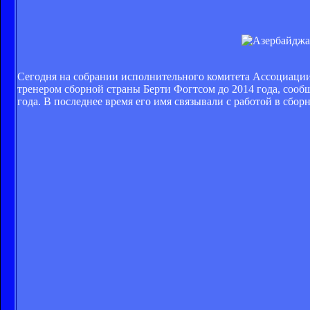
Сегодня на собрании исполнительного комитета Ассоциаци
тренером сборной страны Берти Фогтсом до 2014 года, сооб
года. В последнее время его имя связывали с работой в сбо