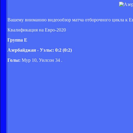
Вашему вниманию видеообзор матча отборочного цикла к Е
Квалификация на Евро-2020
Группа E
Азербайджан - Уэльс: 0:2 (0:2)
Голы:
Мур 10, Уилсон 34 .