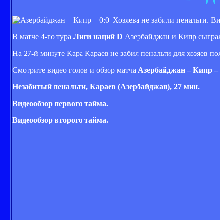
В матче 4-го тура
Лиги наций D
Азербайджан и Кипр сыгра
На 27-й минуте Кара Караев не забил пенальти для хозяев по
Смотрите видео голов и обзор матча
Азербайджан – Кипр – 
Незабитый пенальти, Караев (Азербайджан), 27 мин.
Видеообзор первого тайма.
Видеообзор второго тайма.